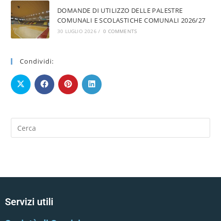
DOMANDE DI UTILIZZO DELLE PALESTRE
COMUNALI E SCOLASTICHE COMUNALI 2026/27
30 LUGLIO 2026
/
0 COMMENTS
Condividi:
Servizi utili