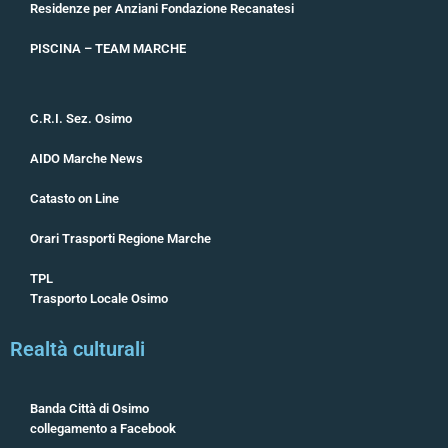
Residenze per Anziani Fondazione Recanatesi
PISCINA – TEAM MARCHE
C.R.I. Sez. Osimo
AIDO Marche News
Catasto on Line
Orari Trasporti Regione Marche
TPL
Trasporto Locale Osimo
Realtà culturali
Banda Città di Osimo
collegamento a Facebook