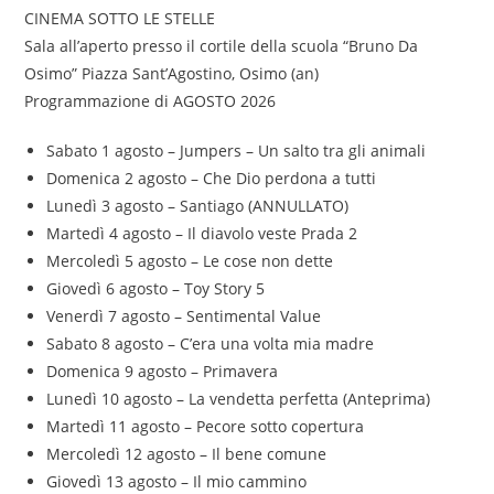
CINEMA SOTTO LE STELLE
Sala all’aperto presso il cortile della scuola “Bruno Da
Osimo” Piazza Sant’Agostino, Osimo (an)
Programmazione di AGOSTO 2026
Sabato 1 agosto – Jumpers – Un salto tra gli animali
Domenica 2 agosto – Che Dio perdona a tutti
Lunedì 3 agosto – Santiago (ANNULLATO)
Martedì 4 agosto – Il diavolo veste Prada 2
Mercoledì 5 agosto – Le cose non dette
Giovedì 6 agosto – Toy Story 5
Venerdì 7 agosto – Sentimental Value
Sabato 8 agosto – C’era una volta mia madre
Domenica 9 agosto – Primavera
Lunedì 10 agosto – La vendetta perfetta (Anteprima)
Martedì 11 agosto – Pecore sotto copertura
Mercoledì 12 agosto – Il bene comune
Giovedì 13 agosto – Il mio cammino