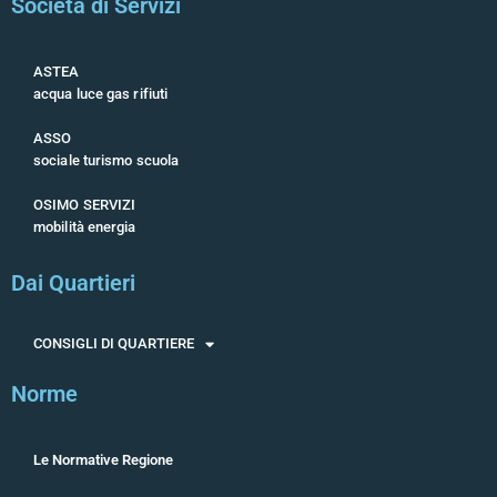
Società di Servizi
ASTEA
acqua luce gas rifiuti
ASSO
sociale turismo scuola
OSIMO SERVIZI
mobilità energia
Dai Quartieri
CONSIGLI DI QUARTIERE
Norme
Le Normative Regione