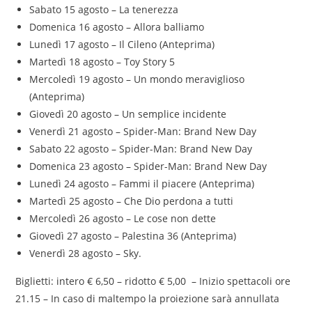
Sabato 15 agosto – La tenerezza
Domenica 16 agosto – Allora balliamo
Lunedì 17 agosto – Il Cileno (Anteprima)
Martedì 18 agosto – Toy Story 5
Mercoledì 19 agosto – Un mondo meraviglioso
(Anteprima)
Giovedì 20 agosto – Un semplice incidente
Venerdì 21 agosto – Spider-Man: Brand New Day
Sabato 22 agosto – Spider-Man: Brand New Day
Domenica 23 agosto – Spider-Man: Brand New Day
Lunedì 24 agosto – Fammi il piacere (Anteprima)
Martedì 25 agosto – Che Dio perdona a tutti
Mercoledì 26 agosto – Le cose non dette
Giovedì 27 agosto – Palestina 36 (Anteprima)
Venerdì 28 agosto – Sky.
Biglietti: intero € 6,50 – ridotto € 5,00 – Inizio spettacoli ore
21.15 – In caso di maltempo la proiezione sarà annullata