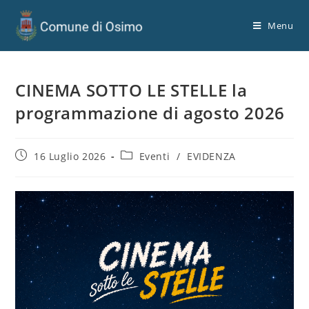
Menu
CINEMA SOTTO LE STELLE la
programmazione di agosto 2026
16 Luglio 2026
Eventi
/
EVIDENZA