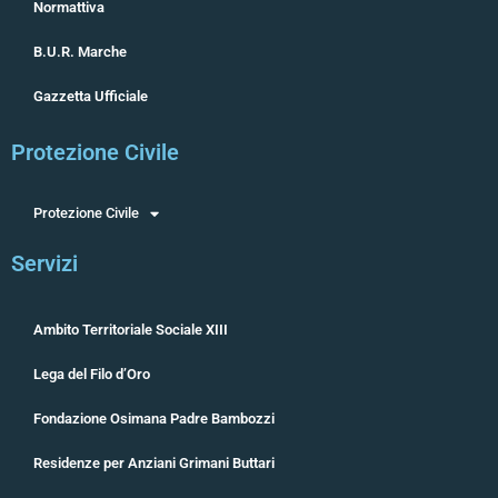
Normattiva
B.U.R. Marche
Gazzetta Ufficiale
Protezione Civile
Protezione Civile
Servizi
Ambito Territoriale Sociale XIII
Lega del Filo d’Oro
Fondazione Osimana Padre Bambozzi
Residenze per Anziani Grimani Buttari