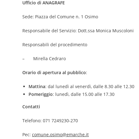
Ufficio di ANAGRAFE
Sede: Piazza del Comune n. 1 Osimo
Responsabile del Servizio: Dott.ssa Monica Muscoloni
Responsabili del procedimento
– Mirella Cedraro
Orario di apertura al pubblico
:
Mattina
: dal lunedì al venerdì, dalle 8.30 alle 12.30
Pomeriggio
: lunedì, dalle 15.00 alle 17.30
Contatti
Telefono: 071 7249230-270
Pec:
comune.osimo@emarche.it