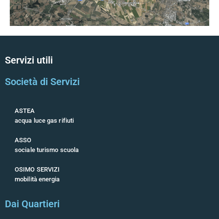
Servizi utili
Società di Servizi
ASTEA
acqua luce gas rifiuti
ASSO
sociale turismo scuola
OSIMO SERVIZI
mobilità energia
Dai Quartieri