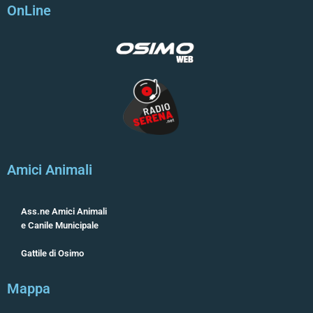
OnLine
Amici Animali
Ass.ne Amici Animali
e Canile Municipale
Gattile di Osimo
Mappa