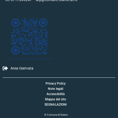
Area riservata
Privacy Policy
Note legali
Accessibilità
Mappa del sito
SEGNALAZIONI
©
Comune di Osimo