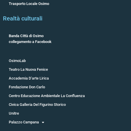
Trasporto Locale Osimo
Realtà culturali
Banda Città di Osimo
collegamento a Facebook
OsimoLab
Teatro La Nuova Fenice
Accademia D’arte Lirica
Fondazione Don Carlo
Centro Educazione Ambientale La Confluenza
Civica Galleria Del Figurino Storico
Unitre
Palazzo Campana