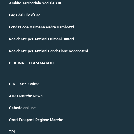
Ambito Territoriale Sociale XIII
Lega del Filo d’Oro
Fondazione Osimana Padre Bambozzi
Residenze per Anziani Grimani Buttari
Residenze per Anziani Fondazione Recanatesi
PISCINA – TEAM MARCHE
C.R.I. Sez. Osimo
AIDO Marche News
Catasto on Line
Orari Trasporti Regione Marche
TPL