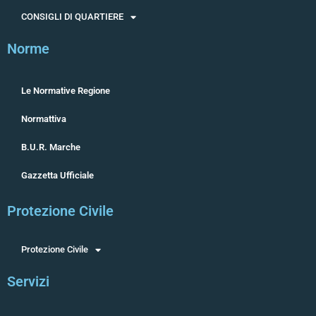
CONSIGLI DI QUARTIERE
Norme
Le Normative Regione
Normattiva
B.U.R. Marche
Gazzetta Ufficiale
Protezione Civile
Protezione Civile
Servizi