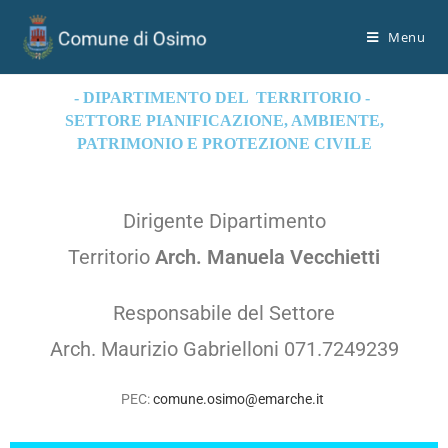
Menu
- DIPARTIMENTO DEL TERRITORIO -
SETTORE PIANIFICAZIONE, AMBIENTE,
PATRIMONIO E PROTEZIONE CIVILE
Dirigente Dipartimento
Territorio
Arch. Manuela Vecchietti
Responsabile del Settore
Arch. Maurizio Gabrielloni 071.7249239
PEC:
comune.osimo@emarche.it