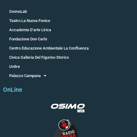
OsimoLab
Teatro La Nuova Fenice
Accademia D’arte Lirica
Fondazione Don Carlo
Centro Educazione Ambientale La Confluenza
Civica Galleria Del Figurino Storico
Unitre
Palazzo Campana
OnLine