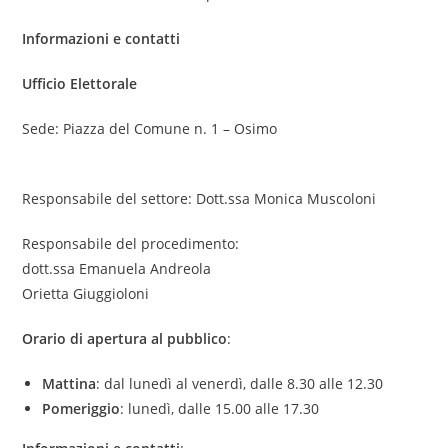
Informazioni e contatti
Ufficio Elettorale
Sede: Piazza del Comune n. 1 – Osimo
Responsabile del settore: Dott.ssa Monica Muscoloni
Responsabile del procedimento:
dott.ssa Emanuela Andreola
Orietta Giuggioloni
Orario di apertura al pubblico
:
Mattina
: dal lunedì al venerdì, dalle 8.30 alle 12.30
Pomeriggio
: lunedì, dalle 15.00 alle 17.30