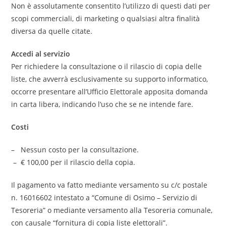
Non è assolutamente consentito l’utilizzo di questi dati per
scopi commerciali, di marketing o qualsiasi altra finalità
diversa da quelle citate.
Accedi al servizio
Per richiedere la consultazione o il rilascio di copia delle
liste, che avverrà esclusivamente su supporto informatico,
occorre presentare all’Ufficio Elettorale apposita domanda
in carta libera, indicando l’uso che se ne intende fare.
Costi
– Nessun costo per la consultazione.
– € 100,00 per il rilascio della copia.
Il pagamento va fatto mediante versamento su c/c postale
n. 16016602 intestato a “Comune di Osimo – Servizio di
Tesoreria” o mediante versamento alla Tesoreria comunale,
con causale “fornitura di copia liste elettorali”.