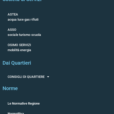
ASTEA
acqua luce gas rifiuti
ASSO
sociale turismo scuola
OSIMO SERVIZI
mobilità energia
Dai Quartieri
CONSIGLI DI QUARTIERE
Norme
Le Normative Regione
Normattiva