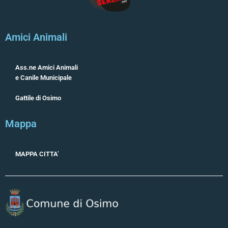
Amici Animali
Ass.ne Amici Animali
e Canile Municipale
Gattile di Osimo
Mappa
MAPPA CITTA’