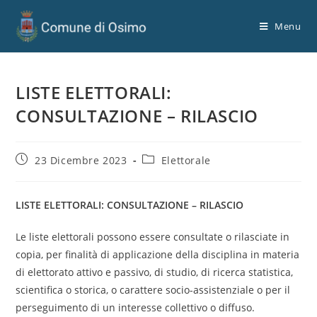
Menu
LISTE ELETTORALI:
CONSULTAZIONE – RILASCIO
23 Dicembre 2023
Elettorale
LISTE ELETTORALI: CONSULTAZIONE – RILASCIO
Le liste elettorali possono essere consultate o rilasciate in
copia, per finalità di applicazione della disciplina in materia
di elettorato attivo e passivo, di studio, di ricerca statistica,
scientifica o storica, o carattere socio-assistenziale o per il
perseguimento di un interesse collettivo o diffuso.