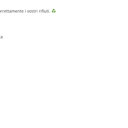
rettamente i vostri rifiuti.
ta