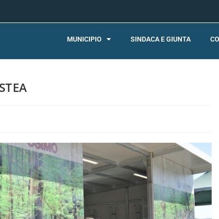
MUNICIPIO
SINDACA E GIUNTA
CO
STEA