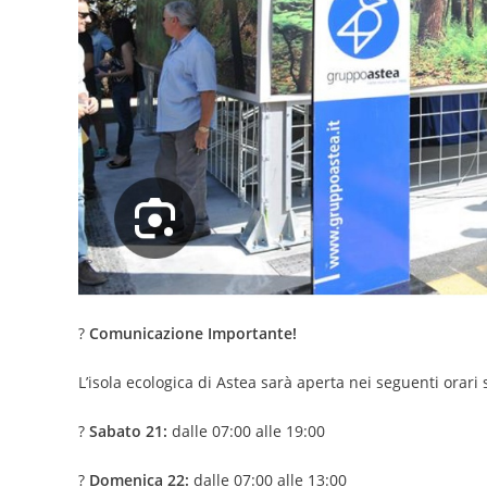
?
Comunicazione Importante!
L’isola ecologica di Astea sarà aperta nei seguenti orari 
?
Sabato 21:
dalle 07:00 alle 19:00
?
Domenica 22:
dalle 07:00 alle 13:00