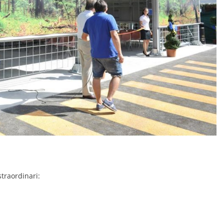
straordinari: