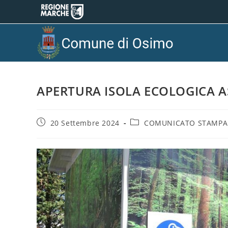
APERTURA ISOLA ECOLOGICA A
20 Settembre 2024
COMUNICATO STAMPA