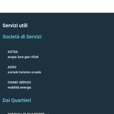
Servizi utili
Società di Servizi
ASTEA
acqua luce gas rifiuti
ASSO
sociale turismo scuola
OSIMO SERVIZI
mobilità energia
Dai Quartieri