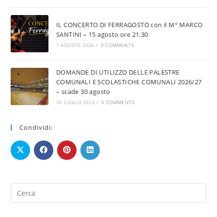
IL CONCERTO DI FERRAGOSTO con il M° MARCO
SANTINI – 15 agosto ore 21.30
1 AGOSTO 2026
/
0 COMMENTS
DOMANDE DI UTILIZZO DELLE PALESTRE
COMUNALI E SCOLASTICHE COMUNALI 2026/27
– scade 30 agosto
30 LUGLIO 2026
/
0 COMMENTS
Condividi: