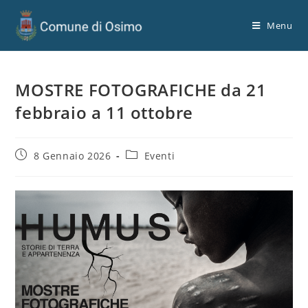
Menu
MOSTRE FOTOGRAFICHE da 21
febbraio a 11 ottobre
8 Gennaio 2026
Eventi