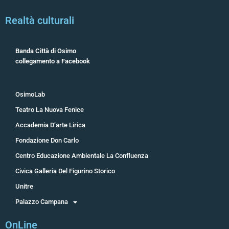
Realtà culturali
Banda Città di Osimo
collegamento a Facebook
OsimoLab
Teatro La Nuova Fenice
Accademia D’arte Lirica
Fondazione Don Carlo
Centro Educazione Ambientale La Confluenza
Civica Galleria Del Figurino Storico
Unitre
Palazzo Campana
OnLine