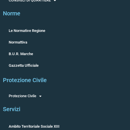
CONSIGLI DI QUARTIERE
Norme
Le Normative Regione
Normattiva
B.U.R. Marche
Gazzetta Ufficiale
Protezione Civile
Protezione Civile
Servizi
Ambito Territoriale Sociale XIII