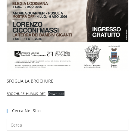
SFOGLIA LA BROCHURE
BROCHURE_HUMUS_DEF
Download
Cerca Nel Sito