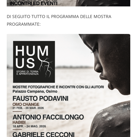
DI SEGUITO TUTTO IL PROGRAMMA DELLE MOSTRA
PROGRAMMATE: