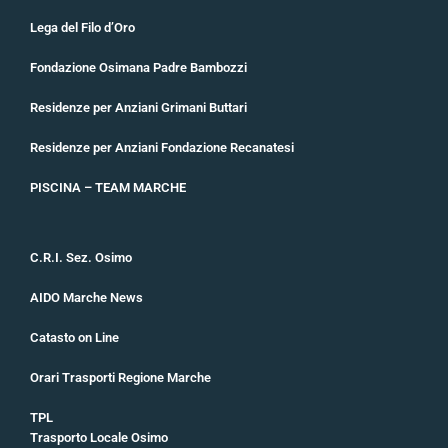
Lega del Filo d’Oro
Fondazione Osimana Padre Bambozzi
Residenze per Anziani Grimani Buttari
Residenze per Anziani Fondazione Recanatesi
PISCINA – TEAM MARCHE
C.R.I. Sez. Osimo
AIDO Marche News
Catasto on Line
Orari Trasporti Regione Marche
TPL
Trasporto Locale Osimo